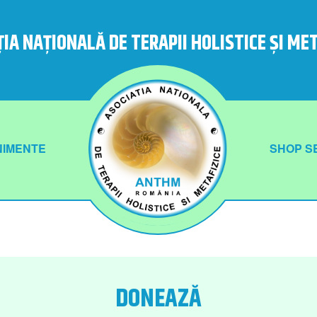
IA NAȚIONALĂ DE TERAPII HOLISTICE ȘI ME
NIMENTE
SHOP SE
DONEAZĂ