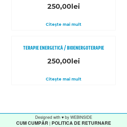
250,00
lei
Citește mai mult
TERAPIE ENERGETICĂ / BIOENERGOTERAPIE
250,00
lei
Citește mai mult
Designed with ♥ by WEBINSIDE
CUM CUMPĂR
POLITICA DE RETURNARE
|