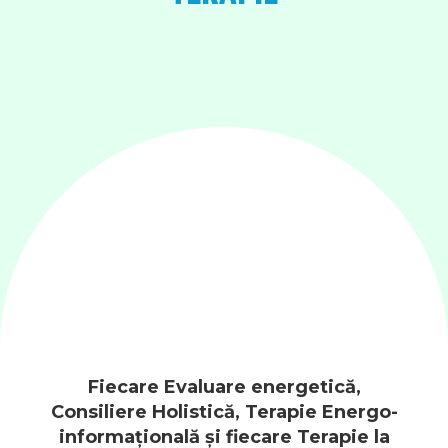
Fiecare Evaluare energetică,
Consiliere Holistică, Terapie Energo-
informațională și fiecare Terapie la