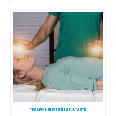
TERAPIE HOLISTICĂ LA DISTANȚĂ