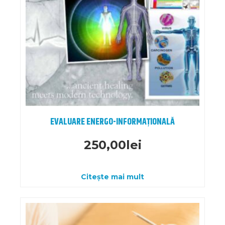
EVALUARE ENERGO-INFORMAȚIONALĂ
250,00
lei
Citește mai mult