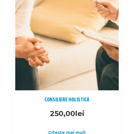
CONSILIERE HOLISTICĂ
250,00
lei
Citește mai mult