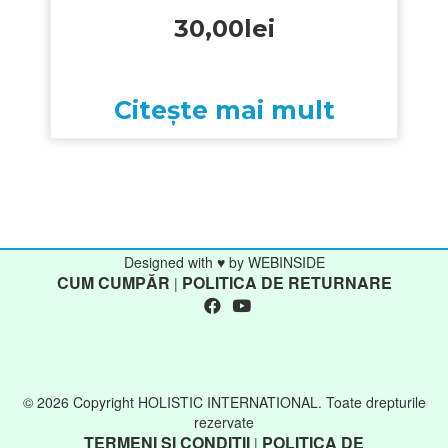
30,00
lei
Citește mai mult
Designed with ♥ by WEBINSIDE
CUM CUMPĂR
POLITICA DE RETURNARE
|
© 2026 Copyright HOLISTIC INTERNATIONAL. Toate drepturile
rezervate
TERMENI ȘI CONDIȚII
POLITICA DE
|