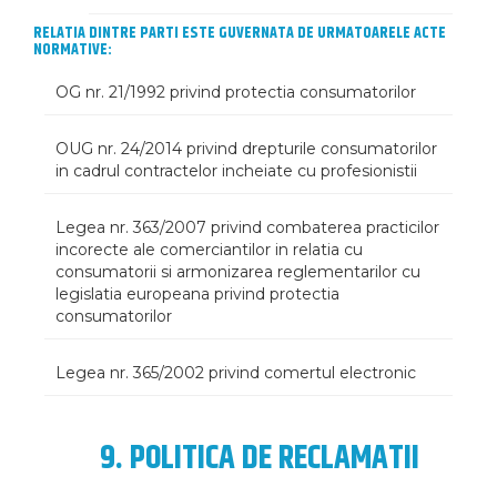
RELATIA DINTRE PARTI ESTE GUVERNATA DE URMATOARELE ACTE
NORMATIVE:
OG nr. 21/1992 privind protectia consumatorilor
OUG nr. 24/2014 privind drepturile consumatorilor
in cadrul contractelor incheiate cu profesionistii
Legea nr. 363/2007 privind combaterea practicilor
incorecte ale comerciantilor in relatia cu
consumatorii si armonizarea reglementarilor cu
legislatia europeana privind protectia
consumatorilor
Legea nr. 365/2002 privind comertul electronic
9. POLITICA DE RECLAMATII