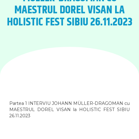
MAESTRUL DOREL VISAN LA
HOLISTIC FEST SIBIU 26.11.2023
Partea 1 INTERVIU JOHANN MÜLLER-DRAGOMAN cu
MAESTRUL DOREL VISAN la HOLISTIC FEST SIBIU
26.11.2023