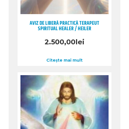
AVIZ DE LIBERĂ PRACTICĂ TERAPEUT
SPIRITUAL HEALER / HEILER
2.500,00
lei
Citește mai mult