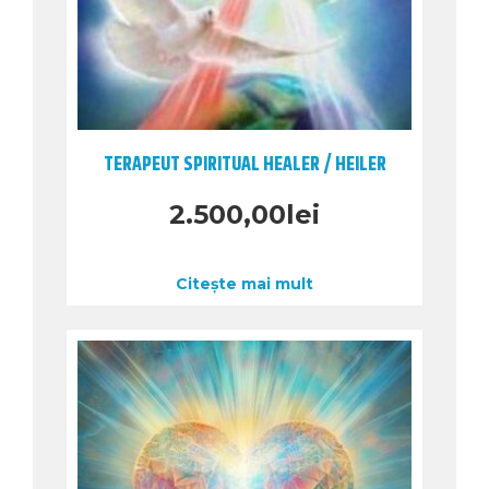
TERAPEUT SPIRITUAL HEALER / HEILER
2.500,00
lei
Citește mai mult