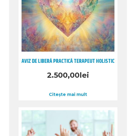
AVIZ DE LIBERĂ PRACTICĂ TERAPEUT HOLISTIC
2.500,00
lei
Citește mai mult