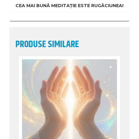
CEA MAI BUNĂ MEDITAȚIE ESTE RUGĂCIUNEA!
PRODUSE SIMILARE