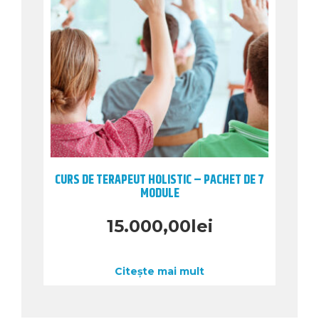
CURS DE TERAPEUT HOLISTIC – PACHET DE 7
MODULE
15.000,00
lei
Citește mai mult