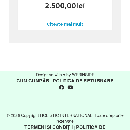
2.500,00
lei
Citește mai mult
Designed with ♥ by WEBINSIDE
CUM CUMPĂR
POLITICA DE RETURNARE
|
© 2026 Copyright HOLISTIC INTERNATIONAL. Toate drepturile
rezervate
TERMENI ȘI CONDIȚII
POLITICA DE
|