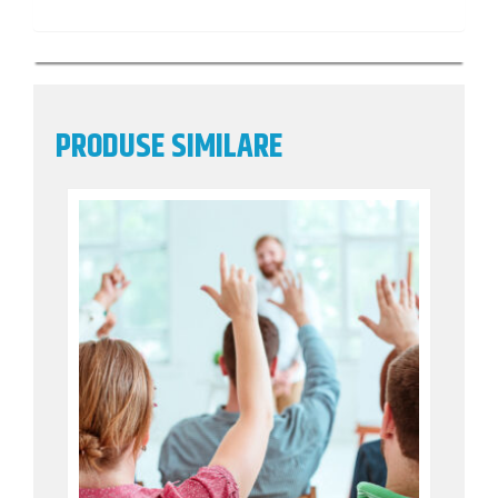
PRODUSE SIMILARE