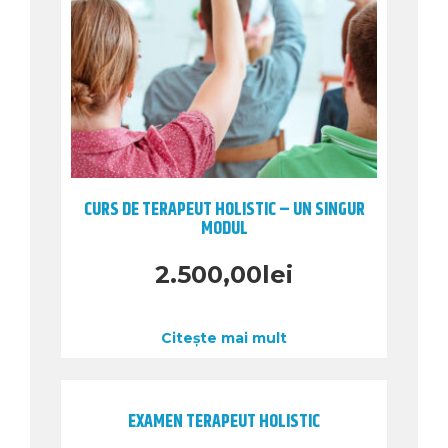
CURS DE TERAPEUT HOLISTIC – UN SINGUR
MODUL
2.500,00
lei
Citește mai mult
EXAMEN TERAPEUT HOLISTIC