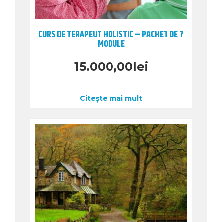
CURS DE TERAPEUT HOLISTIC – PACHET DE 7
MODULE
15.000,00
lei
Citește mai mult