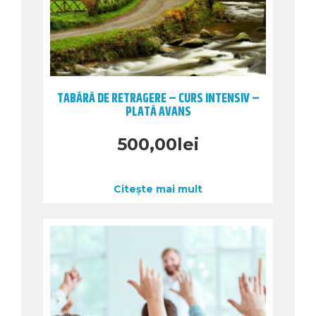
TABĂRĂ DE RETRAGERE – CURS INTENSIV –
PLATĂ AVANS
500,00
lei
Citește mai mult