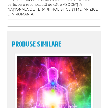
participare recunoscută de către ASOCIAȚIA
NAȚIONALĂ DE TERAPII HOLISTICE ȘI METAFIZICE
DIN ROMANIA.
PRODUSE SIMILARE