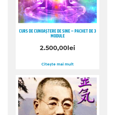
CURS DE CUNOAȘTERE DE SINE – PACHET DE 3
MODULE
2.500,00
lei
Citește mai mult