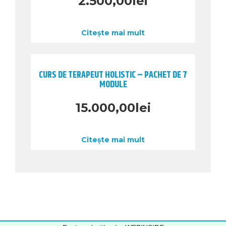
2.500,00
lei
Citește mai mult
CURS DE TERAPEUT HOLISTIC – PACHET DE 7
MODULE
15.000,00
lei
Citește mai mult