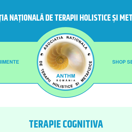
IA NAȚIONALĂ DE TERAPII HOLISTICE ȘI ME
NIMENTE
SHOP SE
TERAPIE COGNITIVA